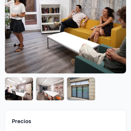
Precios