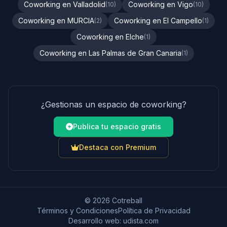
Coworking en Valladolid
Coworking en Vigo
(10)
(10)
Coworking en MURCIA
Coworking en El Campello
(2)
(1)
Coworking en Elche
(1)
Coworking en Las Palmas de Gran Canaria
(1)
¿Gestionas un espacio de coworking?
Publica tu espacio gratis
Destaca con Premium
© 2026 Cotreball
Términos y Condiciones
Política de Privacidad
Desarrollo web:
udista.com