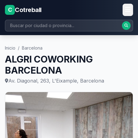
Cotreball
C
Inicio
/
Barcelona
ALGRI COWORKING
BARCELONA
Av. Diagonal, 263, L'Eixample, Barcelona