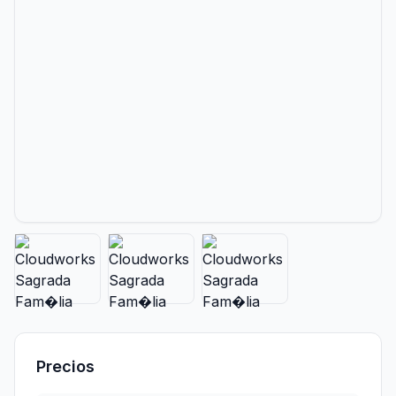
Precios