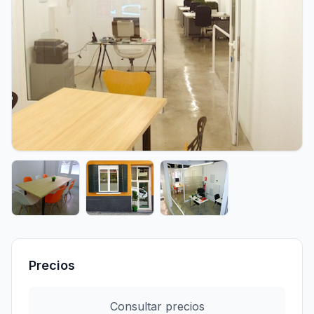
Precios
Consultar precios