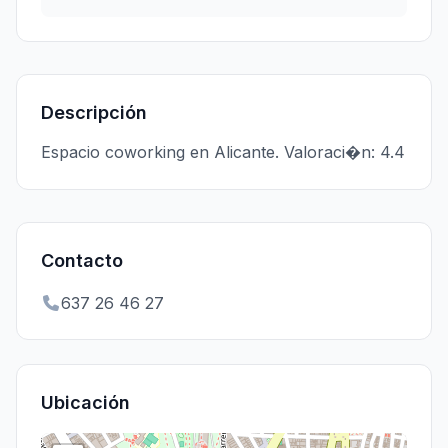
Descripción
Espacio coworking en Alicante. Valoraci�n: 4.4
Contacto
637 26 46 27
Ubicación