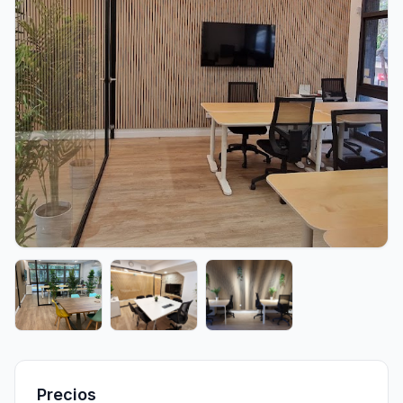
Precios