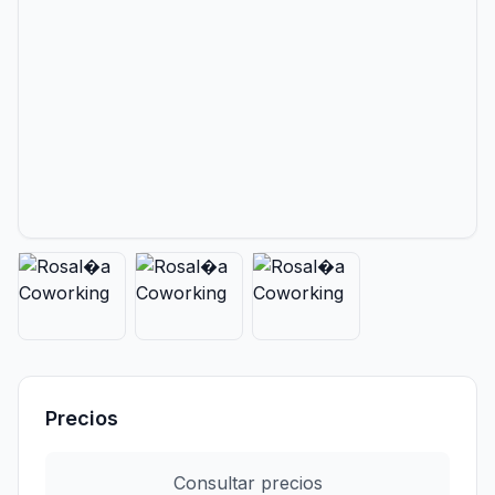
Precios
Consultar precios