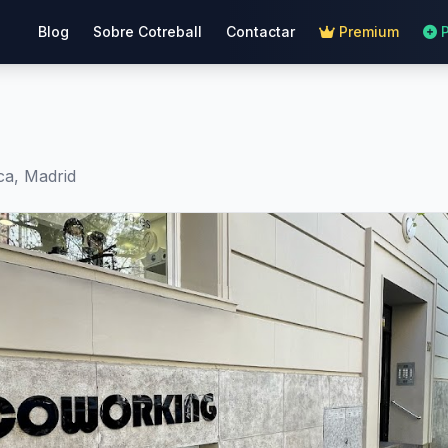
Blog
Sobre Cotreball
Contactar
Premium
ca, Madrid