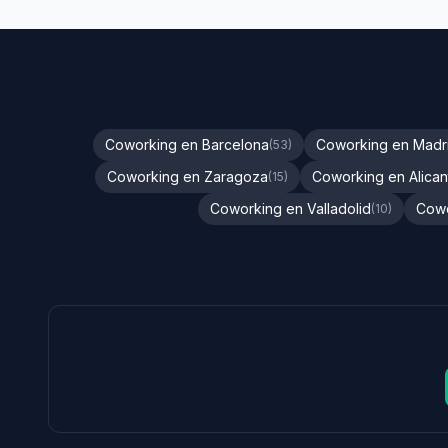
Coworking en Barcelona
Coworking en Madr
(53)
Coworking en Zaragoza
Coworking en Alican
(15)
Coworking en Valladolid
Cowo
(10)