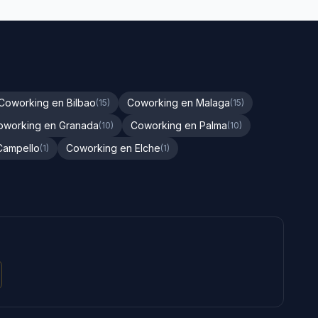
Coworking en Bilbao
Coworking en Malaga
(15)
(15)
oworking en Granada
Coworking en Palma
(10)
(10)
Campello
Coworking en Elche
(1)
(1)