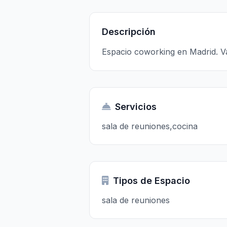
Descripción
Espacio coworking en Madrid. V
Servicios
sala de reuniones,cocina
Tipos de Espacio
sala de reuniones