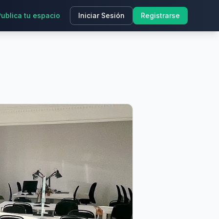
Publica tu espacio
Iniciar Sesión
Registrarse