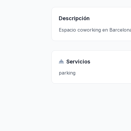
Descripción
Espacio coworking en Barcelona
Servicios
parking