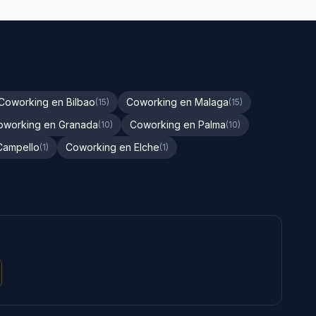
Coworking en Bilbao
Coworking en Malaga
(15)
(15)
oworking en Granada
Coworking en Palma
(10)
(10)
Campello
Coworking en Elche
(1)
(1)