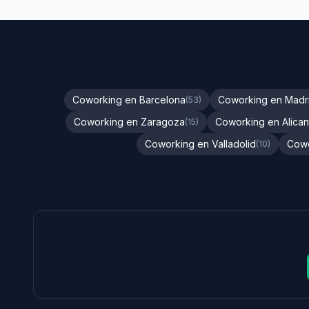
Coworking en Barcelona
Coworking en Madr
(53)
Coworking en Zaragoza
Coworking en Alican
(15)
Coworking en Valladolid
Cowo
(10)