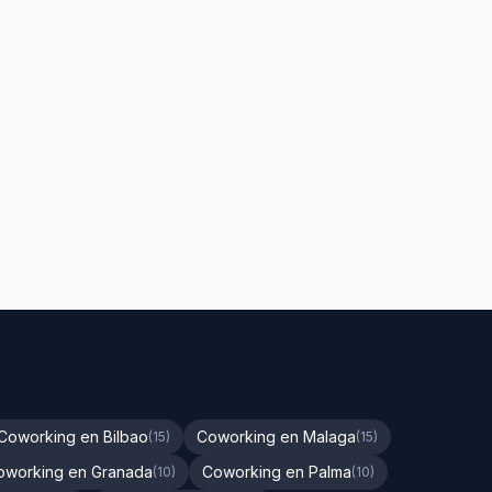
Coworking en Bilbao
Coworking en Malaga
(15)
(15)
oworking en Granada
Coworking en Palma
(10)
(10)