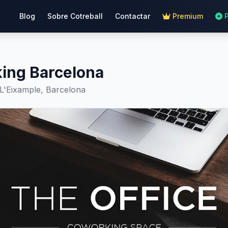
Blog
Sobre Cotreball
Contactar
Premium
ing Barcelona
 L'Eixample, Barcelona