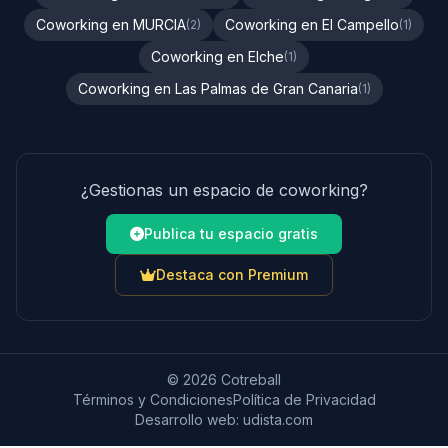
Coworking en MURCIA
Coworking en El Campello
(2)
(1)
Coworking en Elche
(1)
Coworking en Las Palmas de Gran Canaria
(1)
¿Gestionas un espacio de coworking?
Publica tu espacio gratis
Destaca con Premium
© 2026 Cotreball
Términos y Condiciones
Política de Privacidad
Desarrollo web:
udista.com