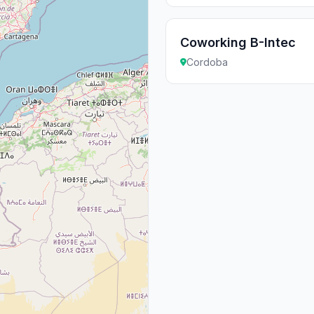
Coworking B-Intec
Cordoba