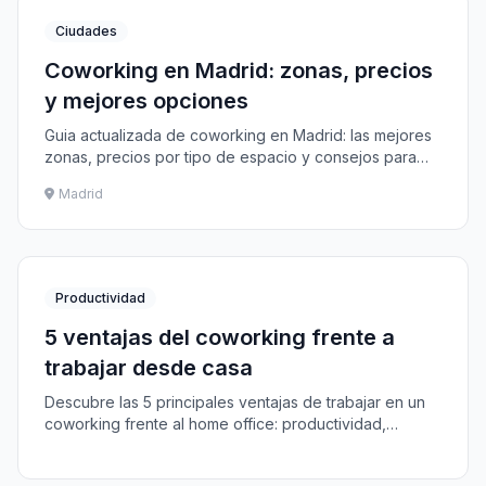
Ciudades
Coworking en Madrid: zonas, precios
y mejores opciones
Guia actualizada de coworking en Madrid: las mejores
zonas, precios por tipo de espacio y consejos para
encontrar tu oficina flexible ideal en la capital.
Madrid
Productividad
5 ventajas del coworking frente a
trabajar desde casa
Descubre las 5 principales ventajas de trabajar en un
coworking frente al home office: productividad,
networking, infraestructura y bienestar.