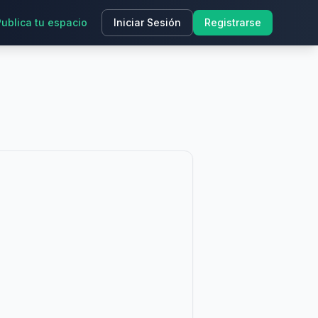
Publica tu espacio
Iniciar Sesión
Registrarse