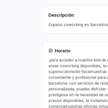
Descripción
Espacio coworking en Barcelona
Horario
.para acceder a nuestra lista de
areas coworking disponibles, te 
superior.domicilio fiscalnuestra
conveniente y profesional para 
barcelona. con servicios de re
personalizada, puedes disfrutar
prestigiosa sin la necesidad de 
precios disponibles, te invitamos
comercialnuestras oficinas virt