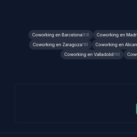
Coworking en Barcelona
Coworking en Madr
(53)
Coworking en Zaragoza
Coworking en Alican
(15)
Coworking en Valladolid
Cowo
(10)