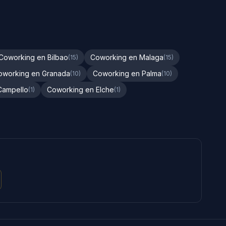
Coworking en Bilbao
Coworking en Malaga
(15)
(15)
oworking en Granada
Coworking en Palma
(10)
(10)
Campello
Coworking en Elche
(1)
(1)