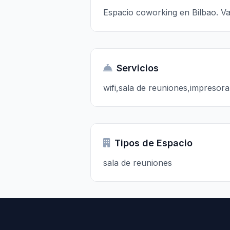
Espacio coworking en Bilbao. Va
Servicios
wifi,sala de reuniones,impresora
Tipos de Espacio
sala de reuniones