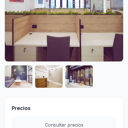
Precios
Consultar precios