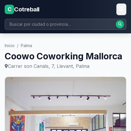
Cotreball
C
Inicio
/
Palma
Coowo Coworking Mallorca
Carrer son Canals, 7, Llevant, Palma