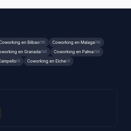
Coworking en Bilbao
Coworking en Malaga
(15)
(15)
oworking en Granada
Coworking en Palma
(10)
(10)
Campello
Coworking en Elche
(1)
(1)