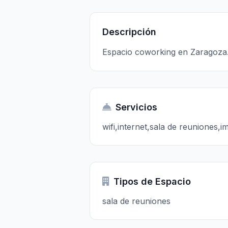
Descripción
Espacio coworking en Zaragoza.
Servicios
wifi,internet,sala de reuniones,
Tipos de Espacio
sala de reuniones