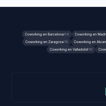
Coworking en Barcelona
Coworking en Madr
(53)
Coworking en Zaragoza
Coworking en Alican
(15)
Coworking en Valladolid
Cowo
(10)