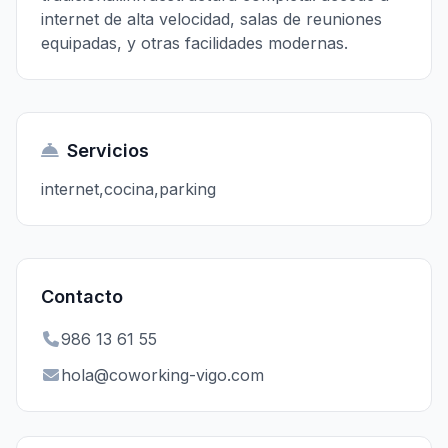
internet de alta velocidad, salas de reuniones
equipadas, y otras facilidades modernas.
Servicios
internet,cocina,parking
Contacto
986 13 61 55
hola@coworking-vigo.com