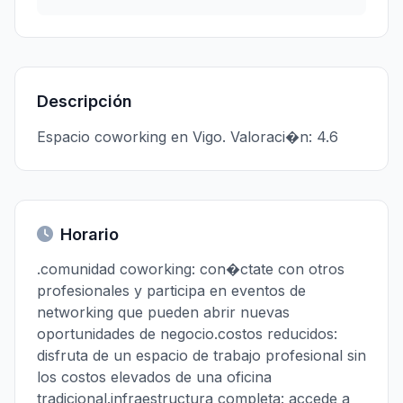
Descripción
Espacio coworking en Vigo. Valoraci�n: 4.6
Horario
.comunidad coworking: con�ctate con otros
profesionales y participa en eventos de
networking que pueden abrir nuevas
oportunidades de negocio.costos reducidos:
disfruta de un espacio de trabajo profesional sin
los costos elevados de una oficina
tradicional.infraestructura completa: accede a