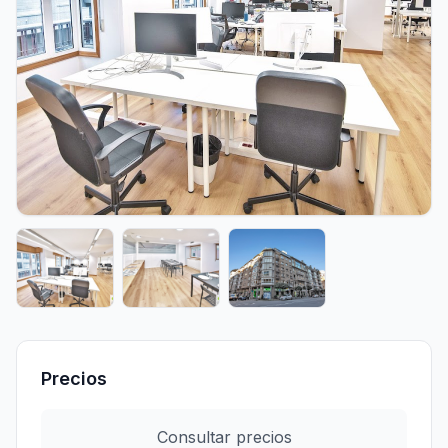
Precios
Consultar precios