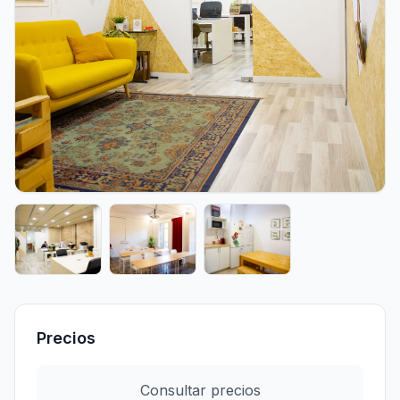
Precios
Consultar precios