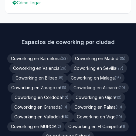
Cómo llegar
Espacios de coworking por ciudad
Coworking en Barcelona
Coworking en Madrid
(53)
(35)
Coworking en Valencia
Coworking en Sevilla
(29)
(27)
Coworking en Bilbao
Coworking en Malaga
(15)
(15)
Coworking en Zaragoza
Coworking en Alicante
(15)
(10)
Coworking en Cordoba
Coworking en Gijon
(10)
(10)
Coworking en Granada
Coworking en Palma
(10)
(10)
Coworking en Valladolid
Coworking en Vigo
(10)
(10)
Coworking en MURCIA
Coworking en El Campello
(2)
(1)