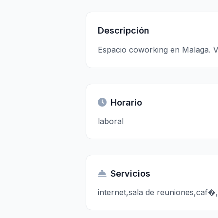
Descripción
Espacio coworking en Malaga. V
Horario
laboral
Servicios
internet,sala de reuniones,caf�