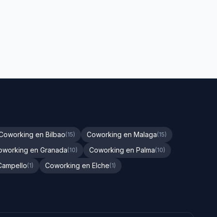
Coworking en Bilbao
Coworking en Malaga
(15)
(15)
oworking en Granada
Coworking en Palma
(10)
(10)
Campello
Coworking en Elche
(1)
(1)