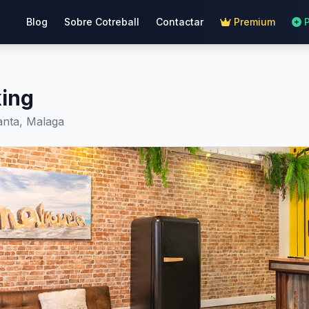
Blog
Sobre Cotreball
Contactar
Premium
ing
lanta, Malaga