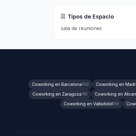
Tipos de Espacio
sala de reuniones
Coworking en Barcelona
Coworking en Madr
(53)
Coworking en Zaragoza
Coworking en Alican
(15)
Coworking en Valladolid
Cowo
(10)