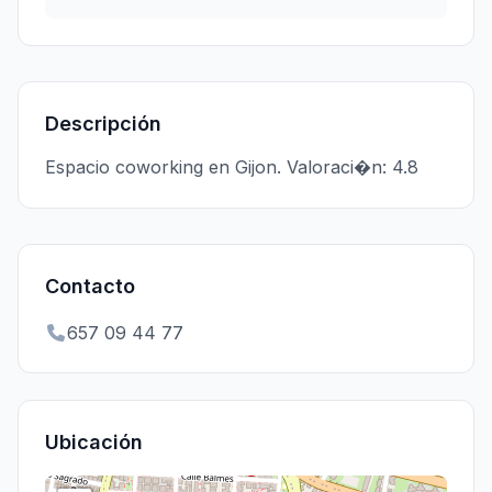
Descripción
Espacio coworking en Gijon. Valoraci�n: 4.8
Contacto
657 09 44 77
Ubicación