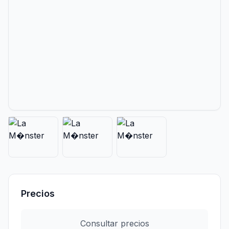
Precios
Consultar precios