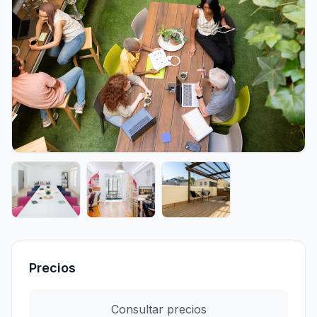
Precios
Consultar precios