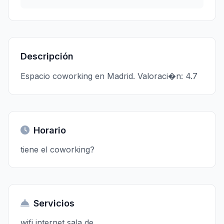
Descripción
Espacio coworking en Madrid. Valoraci�n: 4.7
Horario
tiene el coworking?
Servicios
wifi,internet,sala de