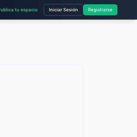
Publica tu espacio
Iniciar Sesión
Registrarse