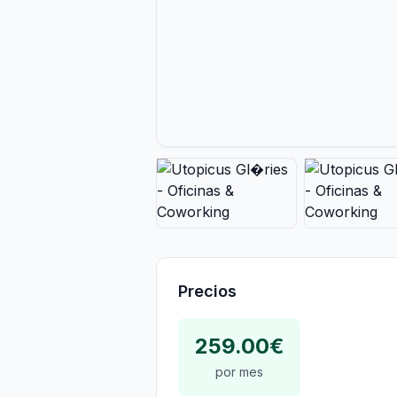
Precios
259.00€
por mes