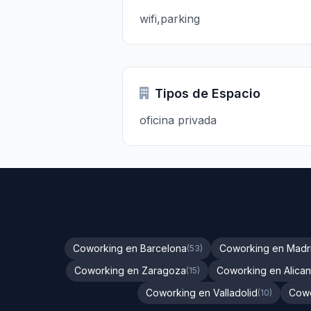
wifi,parking
Tipos de Espacio
oficina privada
Coworking en Barcelona
Coworking en Madr
(53)
Coworking en Zaragoza
Coworking en Alican
(15)
Coworking en Valladolid
Cowo
(10)