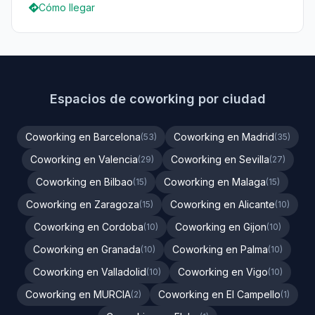
Cómo llegar
Espacios de coworking por ciudad
Coworking en Barcelona
Coworking en Madrid
(53)
(35)
Coworking en Valencia
Coworking en Sevilla
(29)
(27)
Coworking en Bilbao
Coworking en Malaga
(15)
(15)
Coworking en Zaragoza
Coworking en Alicante
(15)
(10)
Coworking en Cordoba
Coworking en Gijon
(10)
(10)
Coworking en Granada
Coworking en Palma
(10)
(10)
Coworking en Valladolid
Coworking en Vigo
(10)
(10)
Coworking en MURCIA
Coworking en El Campello
(2)
(1)