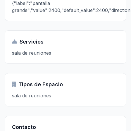
{"label":"pantalla
grande","value":2400,"default_value":2400,"direction"
Servicios
sala de reuniones
Tipos de Espacio
sala de reuniones
Contacto