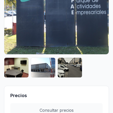
Precios
Consultar precios