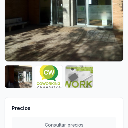
Precios
Consultar precios